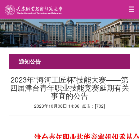
通知公告
2023年“海河工匠杯”技能大赛——第
四届津台青年职业技能竞赛延期有关
事宜的公告
2023年10月08日 14:36 点击：[
702
]