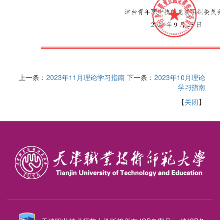
上一条：
2023年11月理论学习指南
下一条：
2023年10月理论
学习指南
【
关闭
】